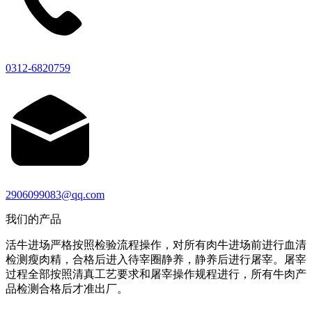
0312-6820759
2906099083@qq.com
我们的产品
活牛进场严格按照检验流程操作，对所有肉牛进场前进行血清
检测瘦肉精，合格后进入待宰圈静养，静养后进行屠宰。屠宰
过程全部按照清真工艺要求和屠宰操作规程进行，所有牛肉产
品检测合格后才准出厂。