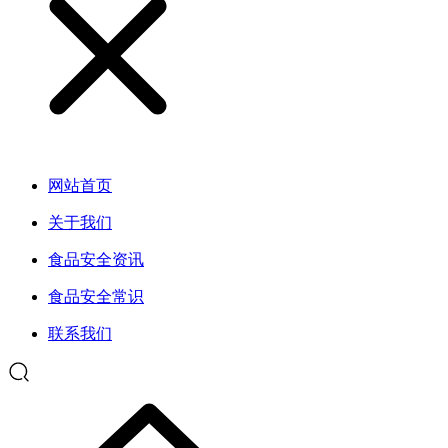
网站首页
关于我们
食品安全资讯
食品安全常识
联系我们