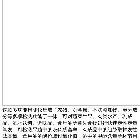
这款多功能检测仪集成了农残、沉金属、不法添加物、养分成
分等多项检测功能于一体，可对蔬菜生果、肉类水产、乳成
品、酒水饮料、调味品、食用油等常见食物进行快速定性定量
阐发。可检测果蔬中的农药残留率，肉成品中的组胺取挥发性
盐基氮，食用油的酸价取过氧化值，酒中的甲醇含量等环节目