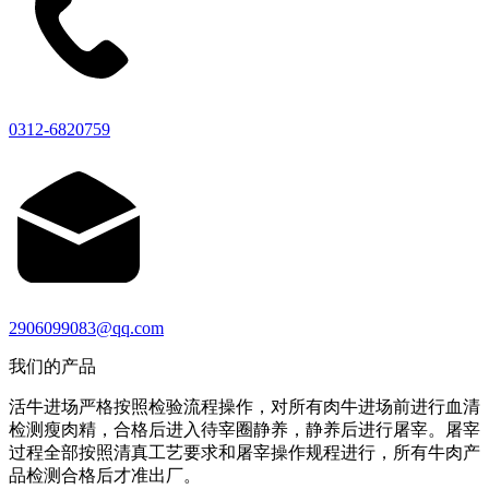
0312-6820759
2906099083@qq.com
我们的产品
活牛进场严格按照检验流程操作，对所有肉牛进场前进行血清
检测瘦肉精，合格后进入待宰圈静养，静养后进行屠宰。屠宰
过程全部按照清真工艺要求和屠宰操作规程进行，所有牛肉产
品检测合格后才准出厂。