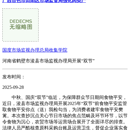
广西百色市田阳区市场监管局强化肉类产
国度市场监视办理总局收集学院
河南省鹤壁市浚县市场监视办理局开展“双节”
发布时间：
2025-09-28
中秋、国庆“双节”临近，为保障群众节日期间食物平安，
近日，浚县市场监视办理局开展2025年“双节”前食物平安监管
取食物平安你点（送）我检勾当，为消费者建牢食物平安樊
篱。本次查抄沉点关心节日市场的焦点范畴及环节环节，以节
令食物为沉心，农贸市场等运营场合展开了全面详尽的排查。
法律人员严酷核查原料采购台账及运营卫生，督促企业落实食