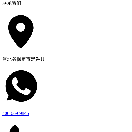
联系我们
河北省保定市定兴县
400-669-9845