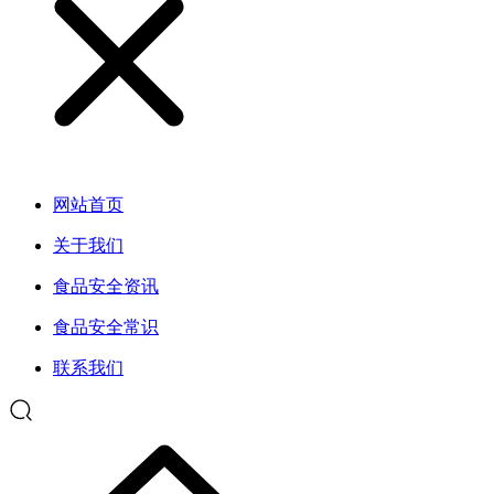
网站首页
关于我们
食品安全资讯
食品安全常识
联系我们