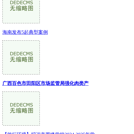
海南发布5起典型案例
广西百色市田阳区市场监管局强化肉类产