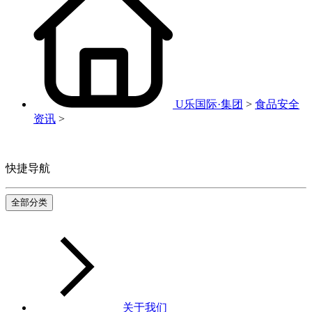
U乐国际·集团
>
食品安全
资讯
>
快捷导航
全部分类
关于我们