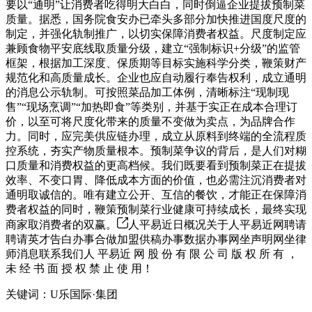
要以“通明”让消费者吃得明大白白，同时倒逼企业提拔预制菜
质量。据悉，国务院食安办已牵头多部分加快推进国度尺度的
制定，并强化轨制推广，以切实保障消费者权益。尺度制定应
兼顾食物平安底线取质量分级，建立“强制标识+分级”的监管
框架，根据加工深度、保质期等目标实施科学分类，鞭策财产
规范化和高质量成长。企业也应自动履行奉告权利，成立通明
的消息公示轨制。可按照菜品加工体例，清晰标注“现制现
售”“现场烹调”“加热即食”等类别，并基于实正在成本合理订
价，以至可将尺度化带来的质量不变做为卖点，为品牌合作
力。同时，应完美供应链办理，成立从原料到终端的全流程质
控系统，夯实产物质量根本。预制菜争议的背后，是人们对糊
口质量和消费权益的更高档候。我们既要看到预制菜正在提拔
效率、不变口胃、降低成本方面的价值，也必需注沉消费者对
通明取诚信的。唯有建立公开、互信的餐饮，才能正在保障消
费者权益的同时，鞭策预制菜行业健康可持续成长，最终实现
商家取消费者的双赢。
人平易近日概况关于人平易近网聘请
聘请英才告白办事合做加盟供稿办事数据办事网坐声明网坐律
师消息联系我们人 平易近 网 股 份 有 限 公 司 版 权 所 有 ，
未 经 书 面 授 权 禁 止 使 用！
关键词：U乐国际·集团