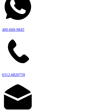
400-669-9845
0312-6820759