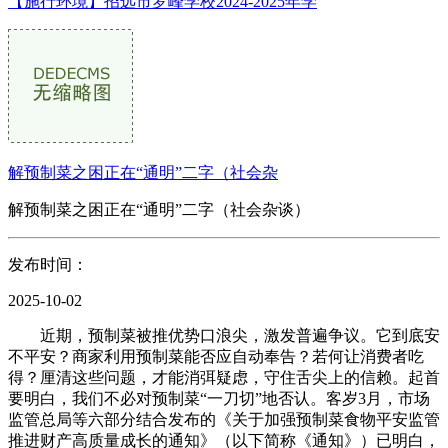
【施行环境】招远市罗峰学校2024-2025年学
解预制菜之困正在“通明”二字（社会杂
解预制菜之困正在“通明”二字（社会杂谈）
发布时间：
2025-10-02
近期，预制菜被推优势口浪尖，激发普遍争议。它到底安
不平安？商家利用预制菜能否应自动奉告？若何让消费者吃
得？厘清这些问题，才能消弭疑虑，守住舌尖上的信赖。起首
要明白，我们不必对预制菜“一刀切”地否认。客岁3月，市场
监管总局等六部分结合发布的《关于加强预制菜食物平安监管
推进财产高质量成长的通知》（以下简称《通知》）已明白，