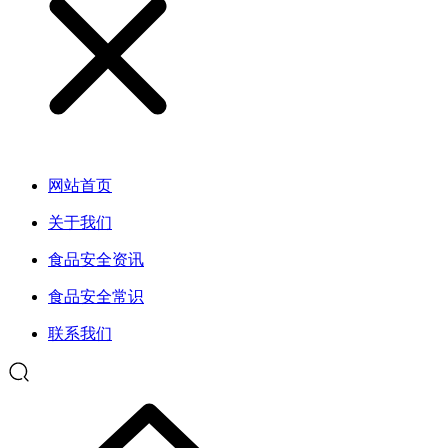
网站首页
关于我们
食品安全资讯
食品安全常识
联系我们